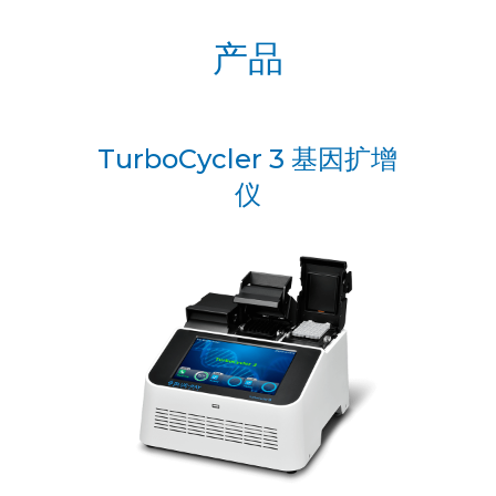
产品
TurboCycler 3 基因扩增
仪