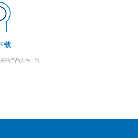
下载
需要的产品文件、软