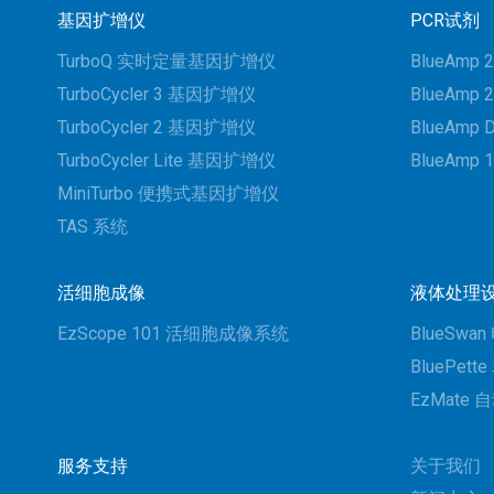
基因扩增仪
PCR试剂
TurboQ 实时定量基因扩增仪
BlueAmp 2
TurboCycler 3 基因扩增仪
BlueAmp 2
TurboCycler 2 基因扩增仪
BlueAmp 
TurboCycler Lite 基因扩增仪
BlueAmp 1
MiniTurbo 便携式基因扩增仪
TAS 系统
活细胞成像
液体处理
EzScope 101 活细胞成像系统
BlueSw
BluePe
EzMate
服务支持
关于我们