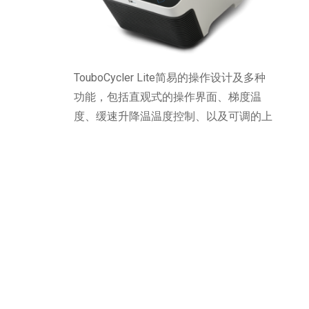
TouboCycler Lite简易的操作设计及多种
功能，包括直观式的操作界面、梯度温
度、缓速升降温温度控制、以及可调的上
盖温度设计，为用户在常规的PCR实验最
理想的选择。