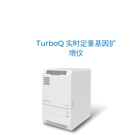
TurboQ 实时定量基因扩
增仪