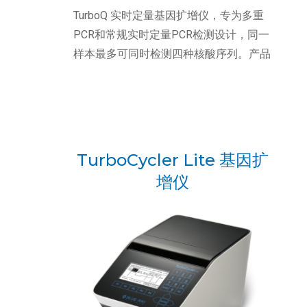
TurboQ 实时定量基因扩增仪，专为多重
PCR和常规实时定量PCR检测设计，同一
样本最多可同时检测四种核酸序列。产品
承继蓝光生技十多年的PCR开发核心技术
能力，为协助科研及临床诊断实验室人员
提供高效精准的PCR检测。
TurboCycler Lite 基因扩
增仪