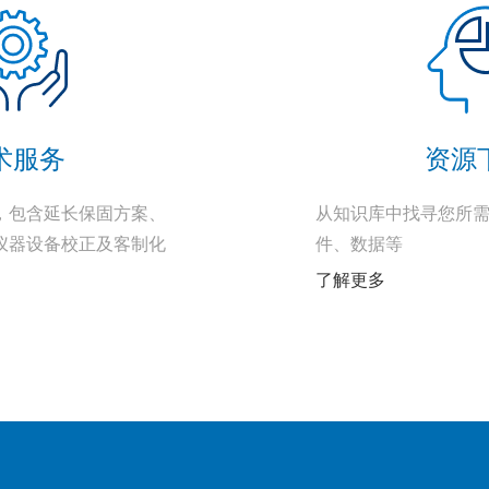
术服务
资源
，包含延长保固方案、
从知识库中找寻您所
仪器设备校正及客制化
件、数据等
了解更多