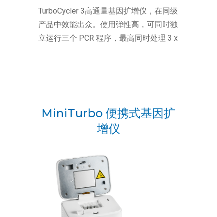
TurboCycler 3高通量基因扩增仪，在同级
产品中效能出众。使用弹性高，可同时独
立运行三个 PCR 程序，最高同时处理 3 x
48 个样本。搭载快速梯度温度优化以及
升降温速率控制功能，满足特定分析需求
大幅提升生产力与工作效率。
MiniTurbo 便携式基因扩
增仪