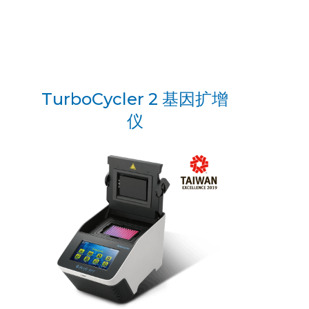
TurboCycler 2 基因扩增
仪