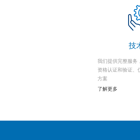
技
我们提供完整服务
资格认证和验证、
方案
了解更多